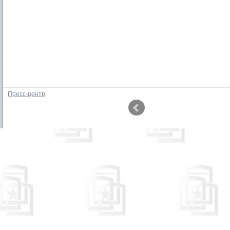
Пресс-центр