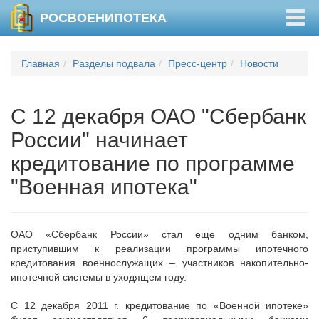
Togg
РОСВОЕНИПОТЕКА
navig
Главная
Разделы подвала
Пресс-центр
Новости
C 12 декабря ОАО "Сбербанк
России" начинает
кредитование по программе
"Военная ипотека"
ОАО «Сбербанк России» стал еще одним банком,
приступившим к реализации программы ипотечного
кредитования военнослужащих – участников накопительно-
ипотечной системы в уходящем году.
С 12 декабря 2011 г. кредитование по «Военной ипотеке»