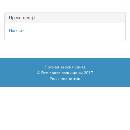
Пресс-центр
Новости
Полная версия сайта
© Все права защищены 2017
Росвоенипотека