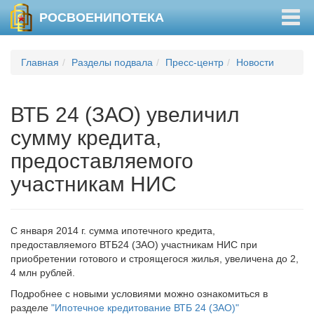
Togg
РОСВОЕНИПОТЕКА
navig
Главная
Разделы подвала
Пресс-центр
Новости
ВТБ 24 (ЗАО) увеличил
сумму кредита,
предоставляемого
участникам НИС
С января 2014 г. сумма ипотечного кредита,
предоставляемого ВТБ24 (ЗАО) участникам НИС при
приобретении готового и строящегося жилья, увеличена до 2,
4 млн рублей.
Подробнее с новыми условиями можно ознакомиться в
разделе
"Ипотечное кредитование ВТБ 24 (ЗАО)"