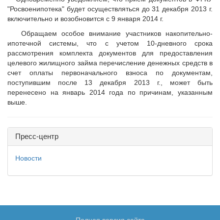
"Росвоенипотека" будет осуществляться до 31 декабря 2013 г.
включительно и возобновится с 9 января 2014 г.
Обращаем особое внимание участников накопительно-
ипотечной системы, что с учетом 10-дневного срока
рассмотрения комплекта документов для предоставления
целевого жилищного займа перечисление денежных средств в
счет оплаты первоначального взноса по документам,
поступившим после 13 декабря 2013 г., может быть
перенесено на январь 2014 года по причинам, указанным
выше.
Пресс-центр
Новости