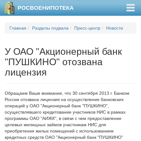
Togg
РОСВОЕНИПОТЕКА
navig
Главная
Разделы подвала
Пресс-центр
Новости
У ОАО "Акционерный банк
"ПУШКИНО" отозвана
лицензия
Обращаем Ваше внимание, что 30 сентября 2013 г. Банком
России отозвана лицензия на осуществление банковских
операций у ОАО "Акционерный банк "ПУШКИНО",
осуществлявшего кредитование участников НИС в рамках
программы ОАО "АИЖК", в связи с чем предоставление
целевых жилищных займов участникам НИС для
приобретения жилых помещений с использованием
кредитных средств ОАО "Акционерный банк "ПУШКИНО"