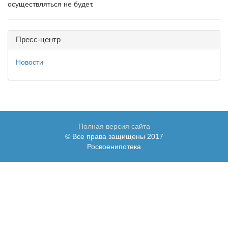
осуществляться не будет.
Пресс-центр
Новости
Полная версия сайта
© Все права защищены 2017
Росвоенипотека