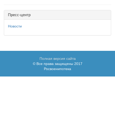
Пресс-центр
Новости
Полная версия сайта
© Все права защищены 2017
Росвоенипотека