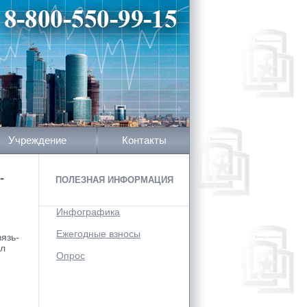
Учреждение
Контакты
-
ПОЛЕЗНАЯ ИНФОРМАЦИЯ
Инфографика
Ежегодные взносы
язь-
ил
Опрос