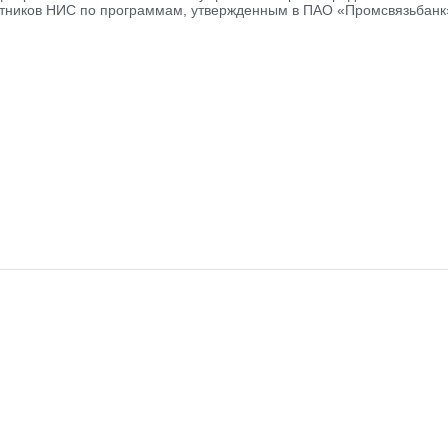
стников НИС по программам, утвержденным в ПАО «Промсвязьбанк