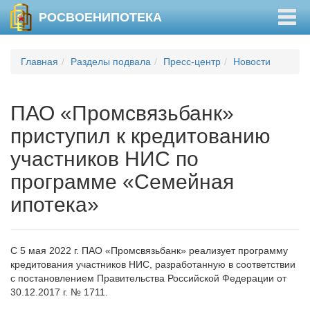
Togg
РОСВОЕНИПОТЕКА
navig
Главная
Разделы подвала
Пресс-центр
Новости
ПАО «Промсвязьбанк»
приступил к кредитованию
участников НИС по
программе «Семейная
ипотека»
С 5 мая 2022 г. ПАО «Промсвязьбанк» реализует программу
кредитования участников НИС, разработанную в соответствии
с постановлением Правительства Российской Федерации от
30.12.2017 г. № 1711.