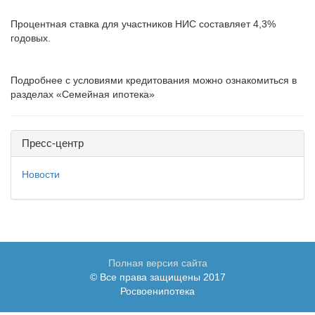
Процентная ставка для участников НИС составляет 4,3%
годовых.
Подробнее с условиями кредитования можно ознакомиться в
разделах «Семейная ипотека»
Пресс-центр
Новости
Полная версия сайта
© Все права защищены 2017
Росвоенипотека