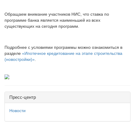
Обращаем внимание участников НИС, что ставка по
программе банка является наименьшей из всех
существующих на сегодня программ.
Подробнее с условиями программы можно ознакомиться в
разделе
«Ипотечное кредитование на этапе строительства
(новостройки)»
.
Пресс-центр
Новости