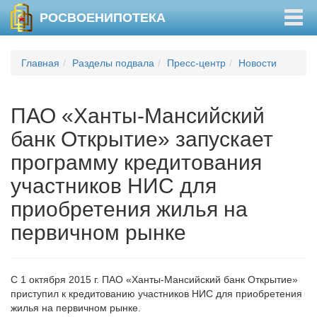
Togg
РОСВОЕНИПОТЕКА
navig
Главная
Разделы подвала
Пресс-центр
Новости
ПАО «Ханты-Мансийский
банк Открытие» запускает
программу кредитования
участников НИС для
приобретения жилья на
первичном рынке
С 1 октября 2015 г. ПАО «Ханты-Мансийский банк Открытие»
приступил к кредитованию участников НИС для приобретения
жилья на первичном рынке.