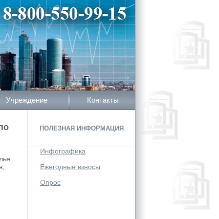
Учреждение
Контакты
по
ПОЛЕЗНАЯ ИНФОРМАЦИЯ
Инфографика
лье
в,
Ежегодные взносы
Опрос