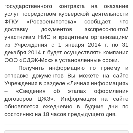
государственного контракта на оказание
услуг посредством курьерской деятельности
ФГКУ «Росвоенипотека» сообщает, что
доставку документов экспресс-почтой
участникам НИС и кредитным организациям
из Учреждения с 1 января 2014 г. по 31
декабря 2014 г. будет осуществлять компания
ООО «СДЭК-Мск» в установленные сроки.
Получить информацию по приему и
отправке документов Вы можете на сайте
Учреждения в разделе «Личная информация»
– «Сведения об этапах оформления
договоров ЦЖЗ». Информация на сайте
обновляется ежедневно в будние дни по
состоянию на 18 часов предыдущего дня.