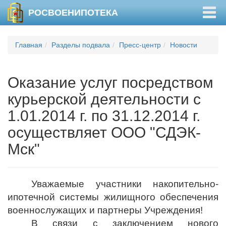
Togg
РОСВОЕНИПОТЕКА
navig
Главная
Разделы подвала
Пресс-центр
Новости
Оказание услуг посредством
курьерской деятельности с
1.01.2014 г. по 31.12.2014 г.
осуществляет ООО "СДЭК-
Мск"
Уважаемые участники накопительно-
ипотечной системы жилищного обеспечения
военнослужащих и партнеры Учреждения!
В связи с заключением нового