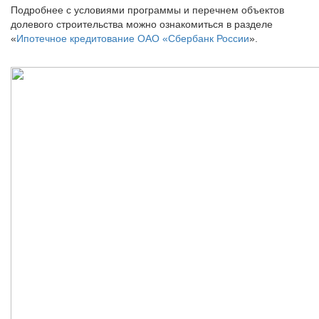
Подробнее с условиями программы и перечнем объектов
долевого строительства можно ознакомиться в разделе
«
Ипотечное кредитование ОАО «Сбербанк России
».