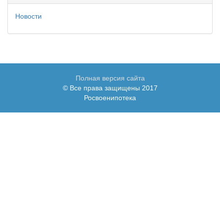
Новости
Полная версия сайта
© Все права защищены 2017
Росвоенипотека