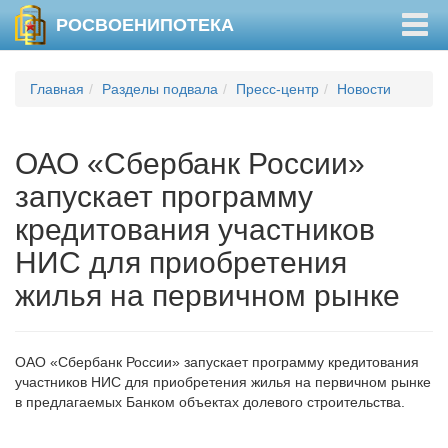
Togg
РОСВОЕНИПОТЕКА
navig
Главная
Разделы подвала
Пресс-центр
Новости
ОАО «Сбербанк России»
запускает программу
кредитования участников
НИС для приобретения
жилья на первичном рынке
ОАО «Сбербанк России» запускает программу кредитования
участников НИС для приобретения жилья на первичном рынке
в предлагаемых Банком объектах долевого строительства.