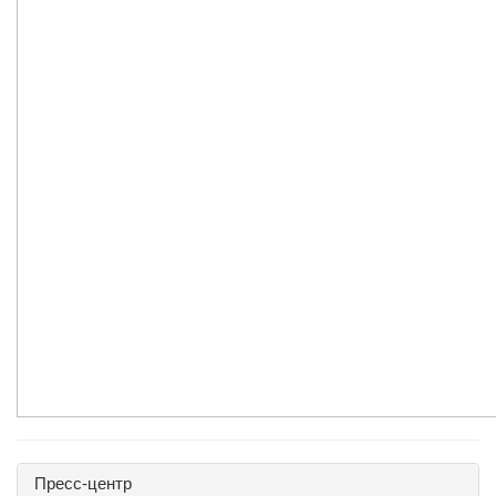
Пресс-центр