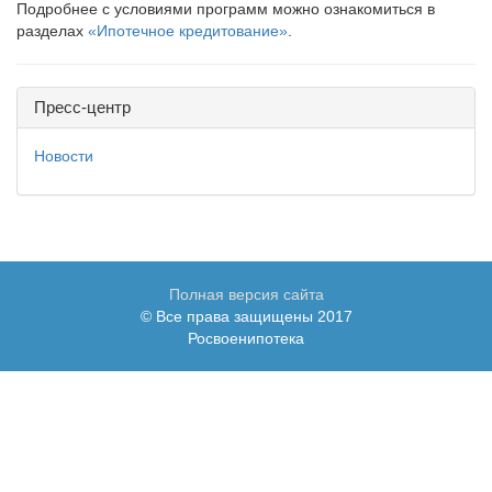
Подробнее с условиями программ можно ознакомиться в
разделах
«Ипотечное кредитование»
.
Пресс-центр
Новости
Полная версия сайта
© Все права защищены 2017
Росвоенипотека