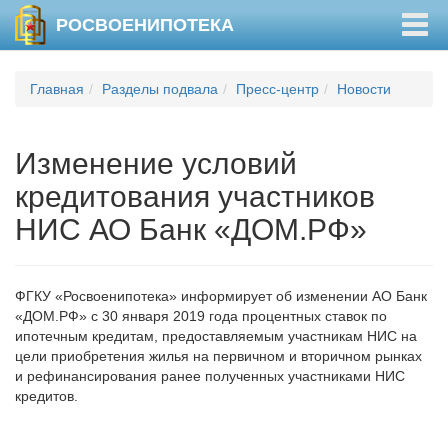
Togg
РОСВОЕНИПОТЕКА
navig
Главная
Разделы подвала
Пресс-центр
Новости
Изменение условий
кредитования участников
НИС АО Банк «ДОМ.РФ»
ФГКУ «Росвоенипотека» информирует об изменении АО Банк
«ДОМ.РФ» с 30 января 2019 года процентных ставок по
ипотечным кредитам, предоставляемым участникам НИС на
цели приобретения жилья на первичном и вторичном рынках
и рефинансирования ранее полученных участниками НИС
кредитов.