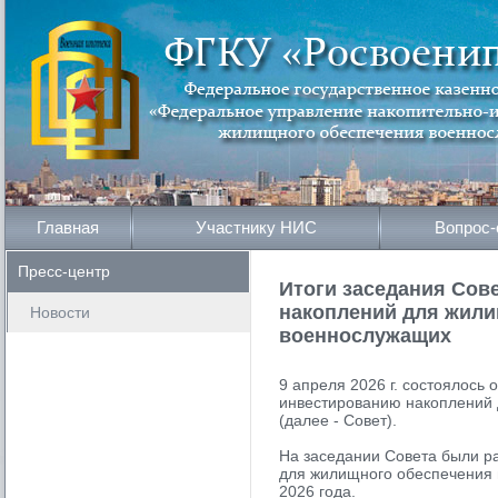
Главная
Участнику НИС
Вопрос-
Пресс-центр
Итоги заседания Сов
накоплений для жили
Новости
военнослужащих
9 апреля 2026 г. состоялось
инвестированию накоплений
(далее - Совет).
На заседании Совета были р
для жилищного обеспечения 
2026 года.