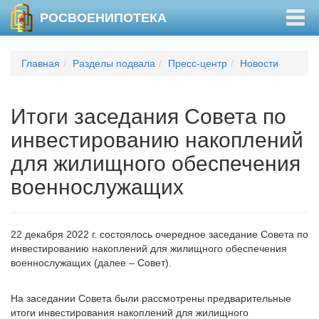
Togg
РОСВОЕНИПОТЕКА
navig
Главная
Разделы подвала
Пресс-центр
Новости
Итоги заседания Совета по
инвестированию накоплений
для жилищного обеспечения
военнослужащих
22 декабря 2022 г. состоялось очередное заседание Совета по
инвестированию накоплений для жилищного обеспечения
военнослужащих (далее – Совет).
На заседании Совета были рассмотрены предварительные
итоги инвестирования накоплений для жилищного