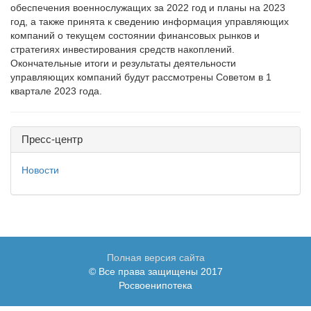
обеспечения военнослужащих за 2022 год и планы на 2023
год, а также принята к сведению информация управляющих
компаний о текущем состоянии финансовых рынков и
стратегиях инвестирования средств накоплений.
Окончательные итоги и результаты деятельности
управляющих компаний будут рассмотрены Советом в 1
квартале 2023 года.
Пресс-центр
Новости
Полная версия сайта
© Все права защищены 2017
Росвоенипотека