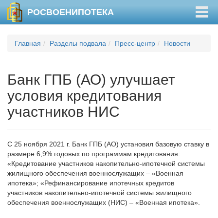
Togg
РОСВОЕНИПОТЕКА
navig
Главная
Разделы подвала
Пресс-центр
Новости
Банк ГПБ (АО) улучшает
условия кредитования
участников НИС
С 25 ноября 2021 г. Банк ГПБ (АО) установил базовую ставку в
размере 6,9% годовых по программам кредитования:
«Кредитование участников накопительно-ипотечной системы
жилищного обеспечения военнослужащих – «Военная
ипотека»; «Рефинансирование ипотечных кредитов
участников накопительно-ипотечной системы жилищного
обеспечения военнослужащих (НИС) – «Военная ипотека».