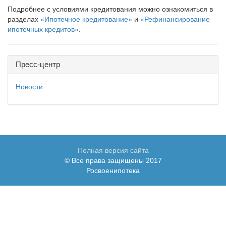
Подробнее с условиями кредитования можно ознакомиться в
разделах
«Ипотечное кредитование»
и
«Рефинансирование
ипотечных кредитов»
.
Пресс-центр
Новости
Полная версия сайта
© Все права защищены 2017
Росвоенипотека